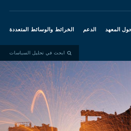
ول المعهد
الدعم
الخرائط والوسائط المتعددة
ابحث في تحليل السياسات