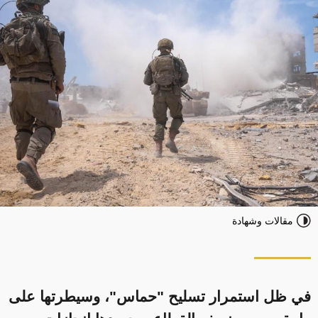
مقالات وشهادة
في ظل استمرار تسليح "حماس"، وسيطرتها على