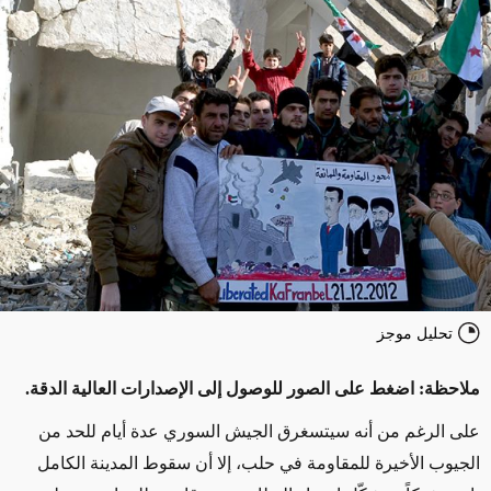
تحليل موجز
ملاحظة: اضغط على الصور للوصول إلى الإصدارات العالية الدقة.
على الرغم من أنه سيتسغرق الجيش السوري عدة أيام للحد من
الجيوب الأخيرة للمقاومة في حلب، إلا أن سقوط المدينة الكامل