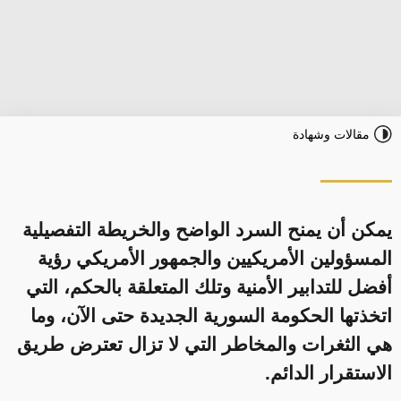
مقالات وشهادة
يمكن أن يمنح السرد الواضح والخريطة التفصيلية
المسؤولين الأمريكيين والجمهور الأمريكي رؤية
أفضل للتدابير الأمنية وتلك المتعلقة بالحكم، التي
اتخذتها الحكومة السورية الجديدة حتى الآن، وما
هي الثغرات والمخاطر التي لا تزال تعترض طريق
الاستقرار الدائم.