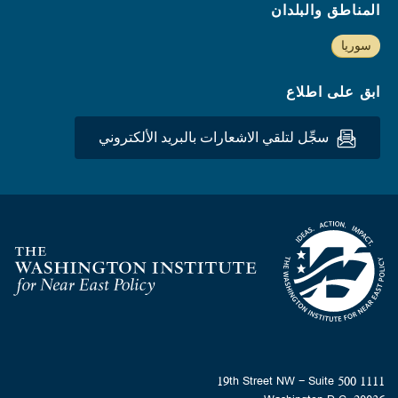
المناطق والبلدان
سوريا
ابق على اطلاع
سجِّل لتلقي الاشعارات بالبريد الألكتروني
Homepage
1111 19th Street NW - Suite 500