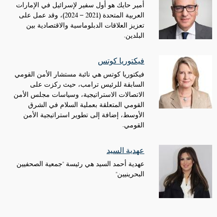
أمير حايك هو أول سفير لإسرائيل في الإمارات
العربية المتحدة (2021 – 2024)، وقد عمل على
تعزيز العلاقات الدبلوماسية والاقتصادية بين
البلدين.
فيكتوريا كوتس
فيكتوريا كوتس هي نائبة مستشار الأمن القومي
السابقة للرئيس ترامب، حيث ركزت على
الاتصالات الاستراتيجية، وسياسات مجلس الأمن
القومي المتعلقة بعملية السلام في الشرق
الأوسط، إضافة إلى تطوير استراتيجية الأمن
القومي.
عهدية السيد
عهدية أحمد السيد هي رئيسة "جمعية الصحفيين
البحرينيين"