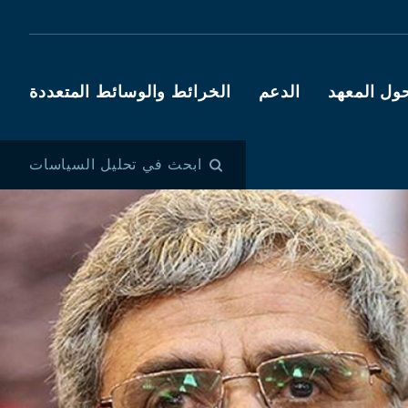
ول المعهد
الدعم
الخرائط والوسائط المتعددة
ابحث في تحليل السياسات