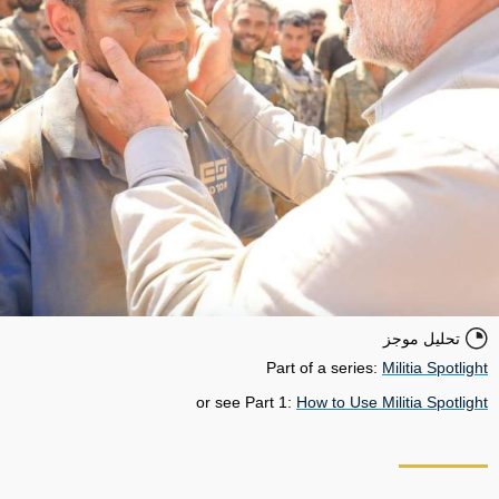
تحليل موجز
Part of a series:
Militia Spotlight
or see Part 1:
How to Use Militia Spotlight