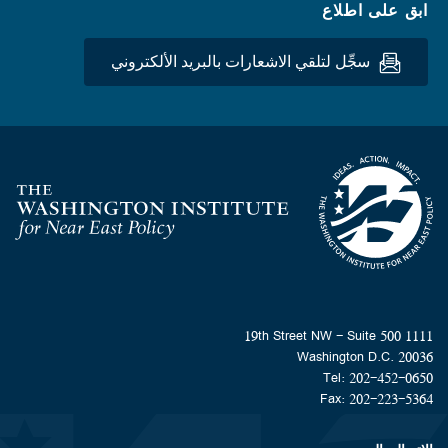
ابق على اطلاع
سجِّل لتلقي الاشعارات بالبريد الألكتروني
Homepage
1111 19th Street NW - Suite 500
Washington D.C. 20036
Tel: 202-452-0650
Fax: 202-223-5364