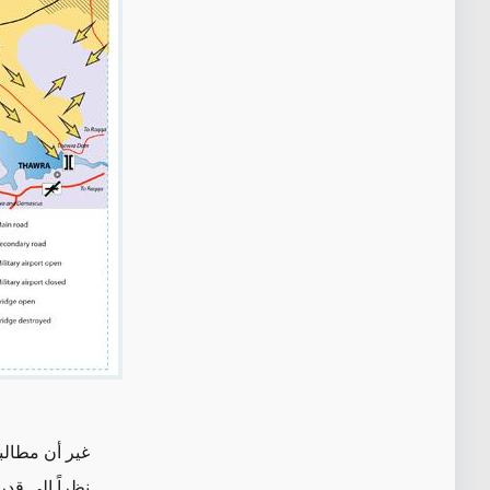
غير أن مطالبة
نظراً إلى قدر