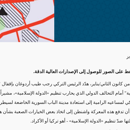
ز
 على الصور للوصول إلى الإصدارات العالية الدقة.
 كانون الثاني/يناير، هدّد الرئيس التركي رجب طيب أردوغان بإقفال 
ة" أمام التحالف الدولي الذي يحارب تنظيم «الدولة الإسلامية»، مشيراً
كي لمساعيه الرامية إلى استعادة مدينة الباب السورية الخاضعة لسيطرة
ن تدفع هذه المعركة واشنطن إلى اتخاذ بعض الخيارات الصعبة بشأن ه
ها ضدّ تنظيم «الدولة الإسلامية» - أهو تركيا أو الأكراد.