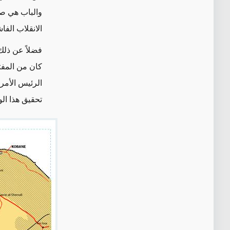
والباب هي صل
الانقلاب الفا
فضلاً عن ذلك
كان من المفت
الرئيس الأمر
تحقيق هذا ال