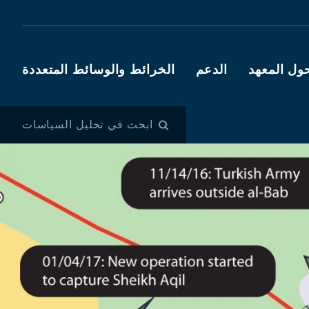
ول المعهد
الدعم
الخرائط والوسائط المتعددة
ابحث في تحليل السياسات