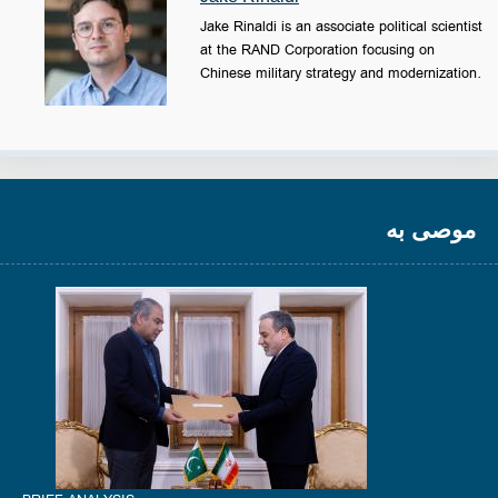
Jake Rinaldi is an associate political scientist
at the RAND Corporation focusing on
Chinese military strategy and modernization.
موصى به