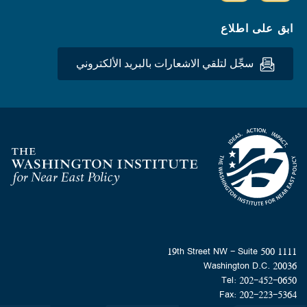
ابق على اطلاع
سجِّل لتلقي الاشعارات بالبريد الألكتروني
Homepage
1111 19th Street NW - Suite 500
Washington D.C. 20036
Tel: 202-452-0650
Fax: 202-223-5364