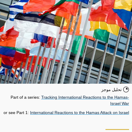
تحليل موجز
Part of a series:
Tracking International Reactions to the Hamas-
Israel War
or see Part 1:
International Reactions to the Hamas Attack on Israel