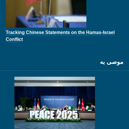
Tracking Chinese Statements on the Hamas-Israel
Conflict
موصى به