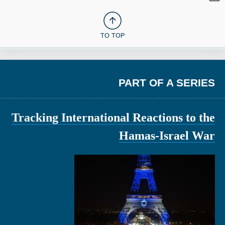
TO TOP
PART OF A SERIES
Tracking International Reactions to the
Hamas-Israel War