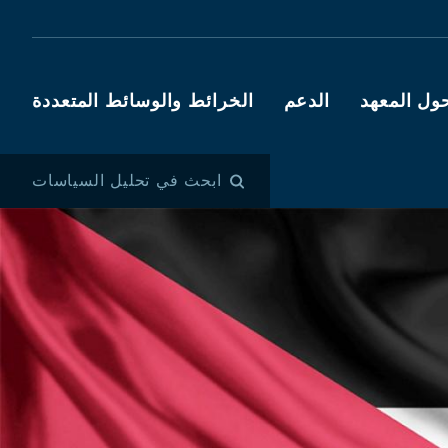
ول المعهد
الدعم
الخرائط والوسائط المتعددة
ابحث في تحليل السياسات