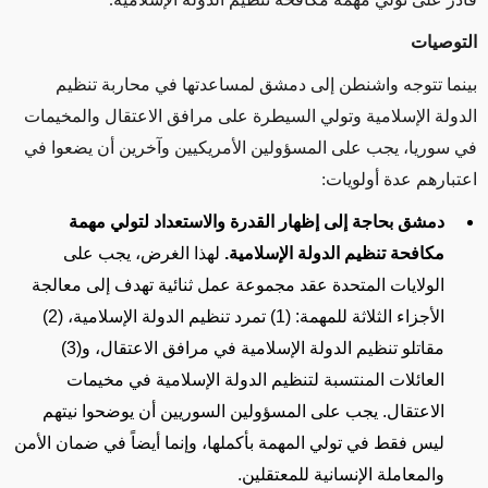
التوصيات
بينما تتوجه واشنطن إلى دمشق لمساعدتها في محاربة تنظيم
الدولة الإسلامية وتولي السيطرة على مرافق الاعتقال والمخيمات
في سوريا، يجب على المسؤولين الأمريكيين وآخرين أن يضعوا في
اعتبارهم عدة أولويات
:
دمشق بحاجة إلى إظهار القدرة والاستعداد لتولي مهمة
مكافحة تنظيم الدولة الإسلامية
.
لهذا الغرض، يجب على
الولايات المتحدة عقد مجموعة عمل ثنائية تهدف إلى معالجة
الأجزاء الثلاثة للمهمة: (1) تمرد تنظيم الدولة الإسلامية، (2)
مقاتلو تنظيم الدولة الإسلامية في مرافق الاعتقال، و(3)
العائلات المنتسبة لتنظيم الدولة الإسلامية في مخيمات
الاعتقال. يجب على المسؤولين السوريين أن يوضحوا نيتهم
ليس فقط في تولي المهمة بأكملها، وإنما أيضاً في ضمان الأمن
والمعاملة الإنسانية للمعتقلين
.