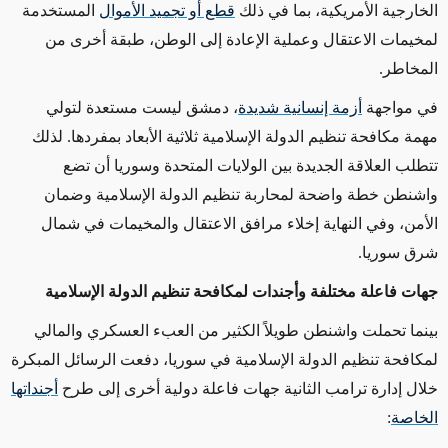
الخارجية الأمريكية، بما في ذلك
قطع أو تجميد الأموال
المستخدمة
لمخيمات الاعتقال وعملية الإعادة إلى الوطن، طبقة أخرى من
المخاطر
.
في مواجهة
أزمة إنسانية شديدة
، دمشق ليست مستعدة لتولي
مهمة مكافحة تنظيم الدولة الإسلامية ثلاثية الأبعاد بمفردها. لذلك
تتطلب العلاقة الجديدة بين الولايات المتحدة وسوريا أن تضع
واشنطن خطة واضحة لمحاربة تنظيم الدولة الإسلامية وضمان
الأمن، وفي النهاية إخلاء مرافق الاعتقال والمخيمات في شمال
شرق سوريا
.
جهات فاعلة مختلفة وأجندات لمكافحة تنظيم الدولة الإسلامية
بينما تحملت واشنطن طويلاً الكثير من العبء العسكري والمالي
لمكافحة تنظيم الدولة الإسلامية في سوريا، دفعت الرسائل المبكرة
خلال إدارة ترامب الثانية جهات فاعلة دولية أخرى إلى طرح
أجنداتها
الخاصة
: