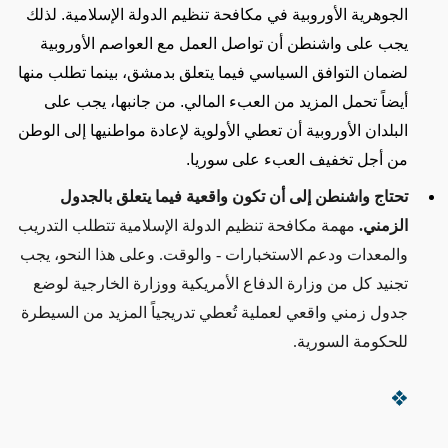
الجوهرية الأوروبية في مكافحة تنظيم الدولة الإسلامية. لذلك
يجب على واشنطن أن تواصل العمل مع العواصم الأوروبية
لضمان التوافق السياسي فيما يتعلق بدمشق، بينما تطلب منها
أيضاً تحمل المزيد من العبء المالي. من جانبها، يجب على
البلدان الأوروبية أن تعطي الأولوية لإعادة مواطنيها إلى الوطن
من أجل تخفيف العبء على سوريا
.
تحتاج واشنطن إلى أن تكون واقعية فيما يتعلق بالجدول
الزمني
.
مهمة مكافحة تنظيم الدولة الإسلامية تتطلب التدريب
والمعدات ودعم الاستخبارات - والوقت. وعلى هذا النحو، يجب
تجنيد كل من وزارة الدفاع الأمريكية ووزارة الخارجية لوضع
جدول زمني واقعي لعملية تُعطي تدريجياً المزيد من السيطرة
للحكومة السورية
.