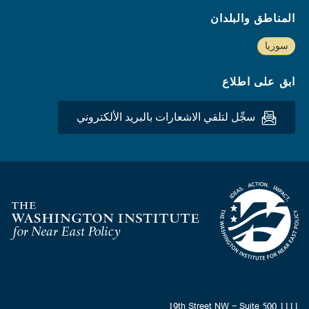
المناطق والبلدان
سوريا
ابق على اطلاع
سجِّل لتلقي الاشعارات بالبريد الألكتروني
Homepage
1111 19th Street NW - Suite 500