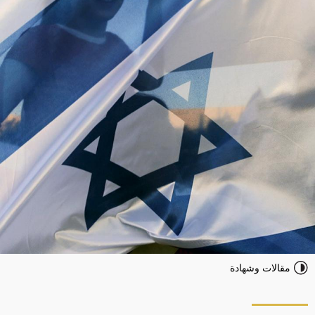
مقالات وشهادة