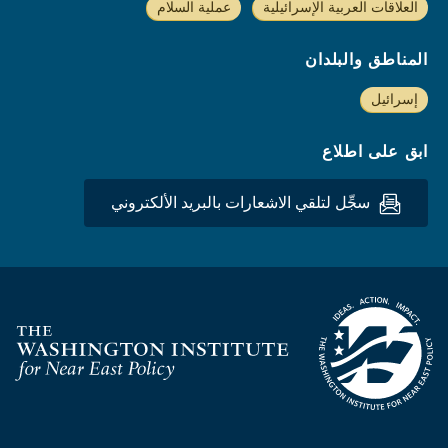
العلاقات العربية الإسرائيلية
عملية السلام
المناطق والبلدان
إسرائيل
ابق على اطلاع
سجِّل لتلقي الاشعارات بالبريد الألكتروني
Homepage