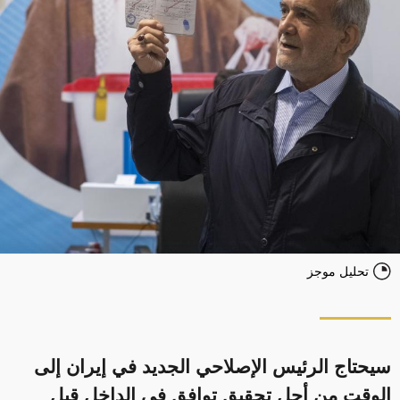
تحليل موجز
سيحتاج الرئيس الإصلاحي الجديد في إيران إلى
الوقت من أجل تحقيق توافق في الداخل قبل