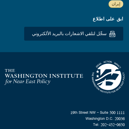
إيران
ابق على اطلاع
سجِّل لتلقي الاشعارات بالبريد الألكتروني
Homepage
1111 19th Street NW - Suite 500
Washington D.C. 20036
Tel: 202-452-0650