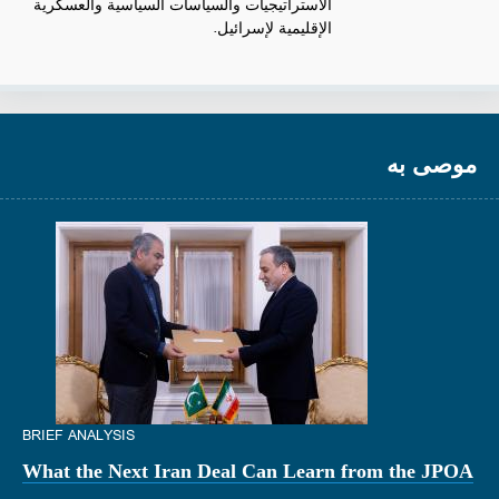
الاستراتيجيات والسياسات السياسية والعسكرية
الإقليمية لإسرائيل.
موصى به
BRIEF ANALYSIS
What the Next Iran Deal Can Learn from the JPOA