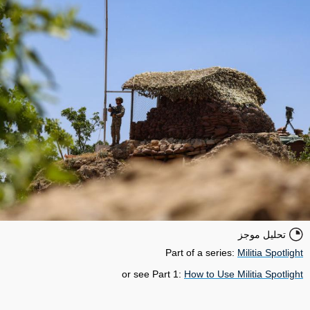
تحليل موجز
Part of a series:
Militia Spotlight
or see Part 1:
How to Use Militia Spotlight