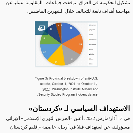
تشكيل الحكومة في العراق، توقفت جماعات
"المقاومة"
عملياً
عن
مهاجمة
أهداف
تابعة
للتحالف
خلال الشهرين الماضيين
.
Open image
Figure 2: Provincial breakdown of anti-U.S.
attacks, October 1, 2021, to October 17,
2022. Washington Institute Military and
Security Studies Program incident dataset.
الاستهداف السياسي لـ
«
كردستان
»
في 13 آذار/مارس 2022، أعلن «
الحرس الثوري الإسلامي
»
الإيراني
مسؤوليته عن استهداف فيلا في أربيل، عاصمة «إقليم كردستان