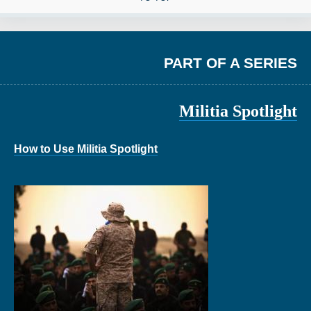
PART OF A SERIES
Militia Spotlight
How to Use Militia Spotlight