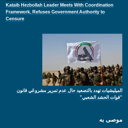
Kataib Hezbollah Leader Meets With Coordination
Framework, Refuses Government Authority to
Censure
الميليشيات تهدد بالتصعيد حال عدم تمرير مشروعَي قانون
"قوات الحشد الشعبي"
موصى به