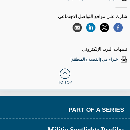
شارك على مواقع التواصل الاجتماعي
تنبيهات البريد الإلكتروني
خبراء في [القضية / المنطقة]
TO TOP
PART OF A SERIES
Militia Spotlight: Profiles