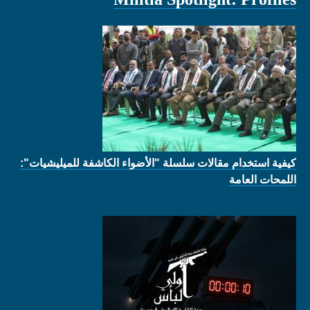
كيفية استخدام مقالات سلسلة "الأضواء الكاشفة للميليشيات":
اللمحات العامة