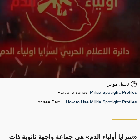
تحليل موجز
Part of a series:
Militia Spotlight: Profiles
or see Part 1:
How to Use Militia Spotlight: Profiles
«سرايا أولياء الدم» هي جماعة واجهة ثانوية ذات