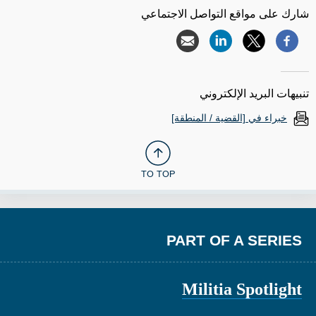
شارك على مواقع التواصل الاجتماعي
تنبيهات البريد الإلكتروني
خبراء في [القضية / المنطقة]
TO TOP
PART OF A SERIES
Militia Spotlight