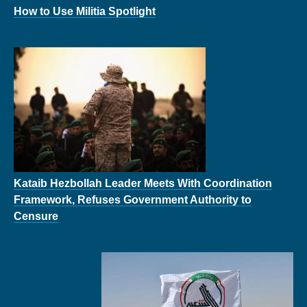
How to Use Militia Spotlight
Kataib Hezbollah Leader Meets With Coordination
Framework, Refuses Government Authority to
Censure