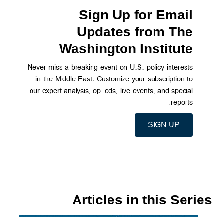
Sign Up for Email
Updates from The
Washington Institute
Never miss a breaking event on U.S. policy interests
in the Middle East. Customize your subscription to
our expert analysis, op-eds, live events, and special
reports.
SIGN UP
Articles in this Series