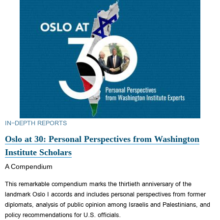
IN-DEPTH REPORTS
Oslo at 30: Personal Perspectives from Washington
Institute Scholars
A Compendium
This remarkable compendium marks the thirtieth anniversary of the
landmark Oslo I accords and includes personal perspectives from former
diplomats, analysis of public opinion among Israelis and Palestinians, and
policy recommendations for U.S. officials.