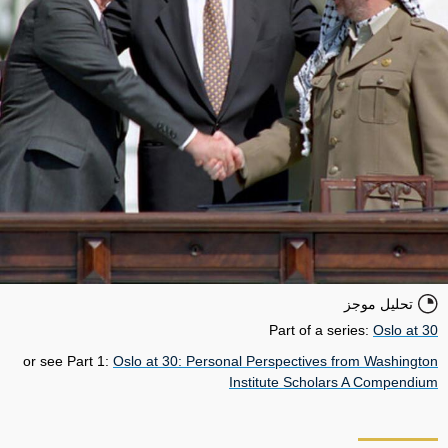
تحليل موجز
Part of a series:
Oslo at 30
or see Part 1:
Oslo at 30: Personal Perspectives from Washington
Institute Scholars A Compendium