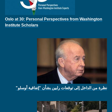
Oslo at 30: Personal Perspectives from Washington
Institute Scholars
نظرة من الداخل إلى توقعات رابين بشأن "إتفاقية أوسلو"