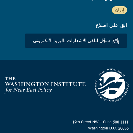
إيران
ابق على اطلاع
سجِّل لتلقي الاشعارات بالبريد الألكتروني
Homepage
1111 19th Street NW - Suite 500
Washington D.C. 20036