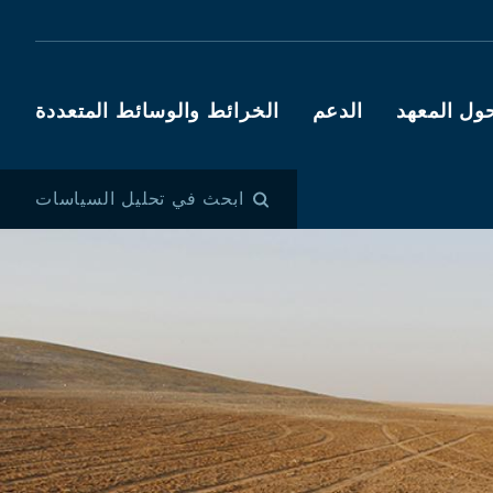
ول المعهد
الدعم
الخرائط والوسائط المتعددة
ابحث في تحليل السياسات