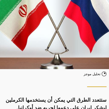
تحليل موجز
ستتعدد الطرق التي يمكن أن يستخدمها الكرملين
ليشكر إيران على دعمها لحربه ضد أوكرانيا.