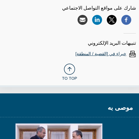
شارك على مواقع التواصل الاجتماعي
تنبيهات البريد الإلكتروني
خبراء في [القضية / المنطقة]
TO TOP
موصى به