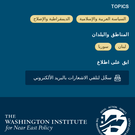
TOPICS
السياسة العربية والإسلامية
الديمقراطية والإصلاح
المناطق والبلدان
لبنان
سوريا
ابق على اطلاع
سجِّل لتلقي الاشعارات بالبريد الألكتروني
Homepage