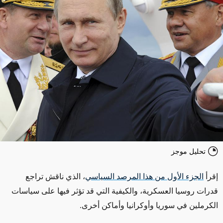
تحليل موجز
إقرأ
الجزء الأول من هذا المرصد السياسي
، الذي ناقش تراجع
قدرات روسيا العسكرية، والكيفية التي قد تؤثر فيها على سياسات
الكرملين في سوريا وأوكرانيا وأماكن أخرى.