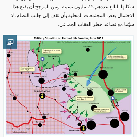
سكانها البالغ عددهم 2.5 مليون نسمة. ومن المرجح أن يقنع هذا
الاحتمال بعض المجتمعات المحلية بأن تقف إلى جانب النظام، لا
سيّما مع تصاعد خطر العقاب الجماعي.
mage