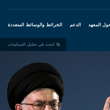
ول المعهد
الدعم
الخرائط والوسائط المتعددة
ابحث في تحليل السياسات