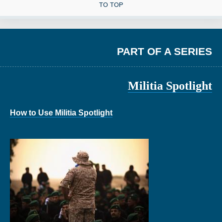
TO TOP
PART OF A SERIES
Militia Spotlight
How to Use Militia Spotlight