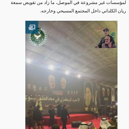
لمؤسسات غير مشروعة في الموصل، ما زاد من تقويض سمعة
ريان الكلداني داخل المجتمع المسيحي وخارجه
.
Open image