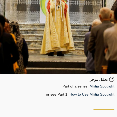
تحليل موجز
Part of a series:
Militia Spotlight
or see Part 1:
How to Use Militia Spotlight