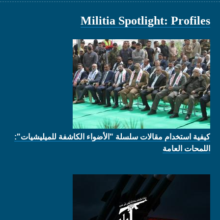
Militia Spotlight: Profiles
كيفية استخدام مقالات سلسلة "الأضواء الكاشفة للميليشيات":
اللمحات العامة