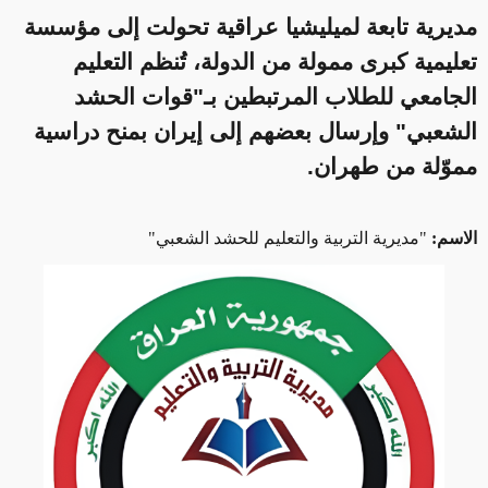
مديرية تابعة لميليشيا عراقية تحولت إلى مؤسسة
تعليمية كبرى ممولة من الدولة، تُنظم التعليم
الجامعي للطلاب المرتبطين بـ"قوات الحشد
الشعبي" وإرسال بعضهم إلى إيران بمنح دراسية
مموّلة من طهران.
الاسم:
"مديرية التربية والتعليم للحشد الشعبي"