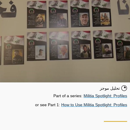
تحليل موجز
Part of a series:
Militia Spotlight: Profiles
or see Part 1:
How to Use Militia Spotlight: Profiles