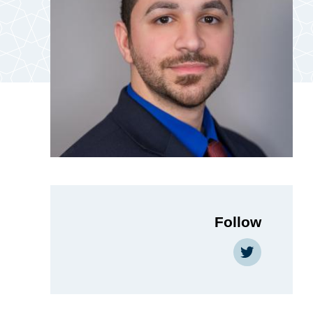
Follow
Twitter