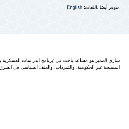
متوفر أيضًا باللغات:
English
ساري المميز هو مساعد باحث في "برنامج الدراسات العسكرية 
المسلحة غير الحكومية، والتمردات، والعنف السياسي في الشرق