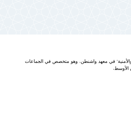
والأمنية" في معهد واشنطن. وهو متخصص في الجماعات
 الأوسط.