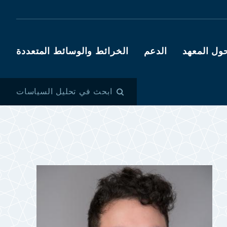
ول المعهد
الدعم
الخرائط والوسائط المتعددة
ابحث في تحليل السياسات