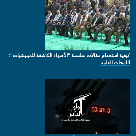
كيفية استخدام مقالات سلسلة "الأضواء الكاشفة للميليشيات":
اللمحات العامة