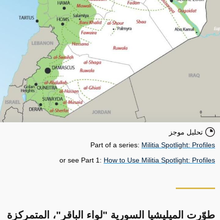
تحليل موجز
Part of a series:
Militia Spotlight: Profiles
or see Part 1:
How to Use Militia Spotlight: Profiles
طوّرت الميليشيا السورية "لواء الباقر"، المتمركزة