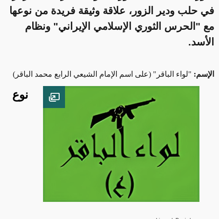
في حلب ودير الزور، علاقة وثيقة فريدة من نوعها
مع "الحرس الثوري الإسلامي الإيراني" ونظام
الأسد.
الإسم:
"لواء الباقر" (على اسم الإمام الشيعي الرابع محمد الباقر)
نوع
Open image