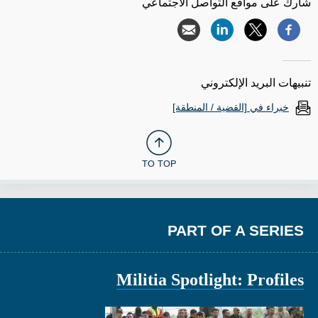
شارك على مواقع التواصل الاجتماعي
تنبيهات البريد الإلكتروني
خبراء في [القضية / المنطقة]
TO TOP
PART OF A SERIES
Militia Spotlight: Profiles