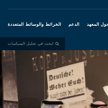
ول المعهد
الدعم
الخرائط والوسائط المتعددة
ابحث في تحليل السياسات