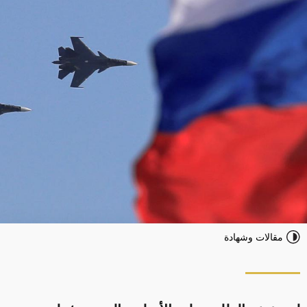
مقالات وشهادة