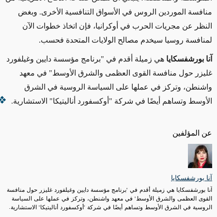
منافسة الموردين الروس في الأسواق التنافسية الأخرى. وبغض
النظر عن مجريات الحرب في أوكرانيا، فإن اتخاذ خطوات الآن
لمنافسة روسيا سيخدم مصالح الولايات المتحدة فحسب
.
آنا بورشفسكايا
هي زميلة أقدم في "برنامج مؤسسة دايين وغيلفورد
غليزر حول منافسة القوى العظمى والشرق الأوسط" في معهد
واشنطن، وتركز في عملها على السياسة الروسية في الشرق
الأوسط وتساهم أيضًا في شركة "أوكسفورد أناليتيكا" الاستشارية.
عن المؤلفين
آنا بورشفسكايا
آنا بورشفسكايا هي زميلة أقدم في "برنامج مؤسسة دايين وغيلفورد غليزر حول منافسة
القوى العظمى والشرق الأوسط" في معهد واشنطن، وتركز في عملها على السياسة
الروسية في الشرق الأوسط وتساهم أيضًا في شركة "أوكسفورد أناليتيكا" الاستشارية.