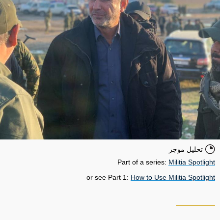
تحليل موجز
Part of a series:
Militia Spotlight
or see Part 1:
How to Use Militia Spotlight