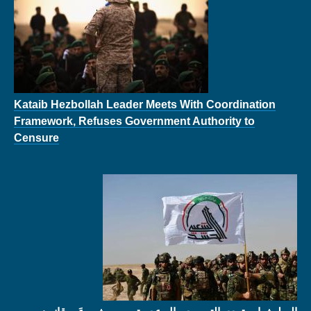
Kataib Hezbollah Leader Meets With Coordination
Framework, Refuses Government Authority to
Censure