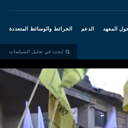
ول المعهد
الدعم
الخرائط والوسائط المتعددة
ابحث في تحليل السياسات