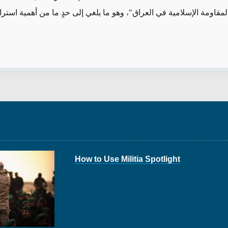
لمقاومة الإسلامية في العراق"، وهو ما يلغي إلى حدٍ ما من أهمية استرا
How to Use Militia Spotlight