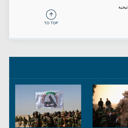
تيجية
TO TOP