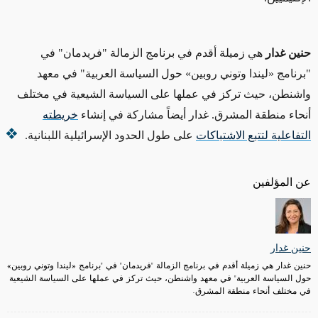
حنين غدار
هي زميلة أقدم في برنامج الزمالة "فريدمان" في
"برنامج «ليندا وتوني روبين» حول السياسة العربية" في معهد
واشنطن، حيث تركز في عملها على السياسة الشيعية في مختلف
أنحاء منطقة المشرق. غدار أيضاً
مشاركة
في إنشاء
خريطته
التفاعلية لتتبع الاشتباكات
على طول الحدود الإسرائيلية اللبنانية
.
عن المؤلفين
حنين غدار
حنين غدار هي زميلة أقدم في برنامج الزمالة "فريدمان" في "برنامج «ليندا وتوني روبين»
حول السياسة العربية" في معهد واشنطن، حيث تركز في عملها على السياسة الشيعية
في مختلف أنحاء منطقة المشرق.