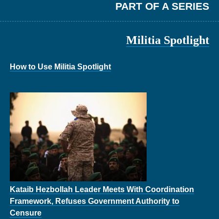
PART OF A SERIES
Militia Spotlight
How to Use Militia Spotlight
Kataib Hezbollah Leader Meets With Coordination
Framework, Refuses Government Authority to
Censure