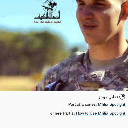
تحليل موجز
Part of a series:
Militia Spotlight
or see Part 1:
How to Use Militia Spotlight