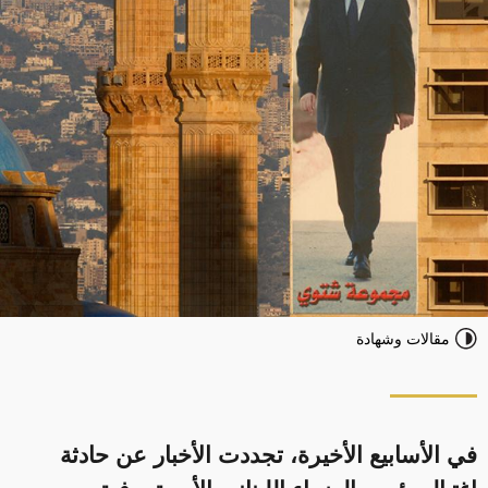
مقالات وشهادة
في الأسابيع الأخيرة، تجددت الأخبار عن حادثة