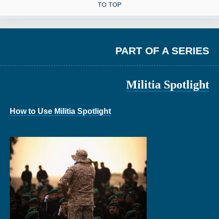
TO TOP
PART OF A SERIES
Militia Spotlight
How to Use Militia Spotlight