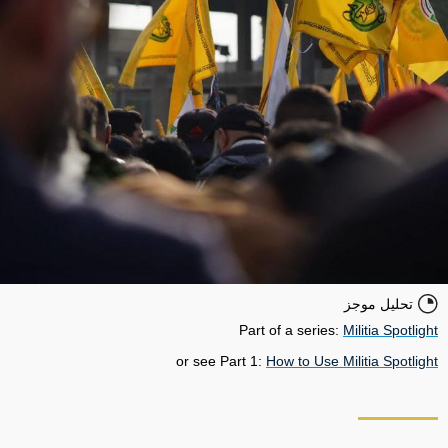
تحليل موجز
Part of a series:
Militia Spotlight
or see Part 1:
How to Use Militia Spotlight