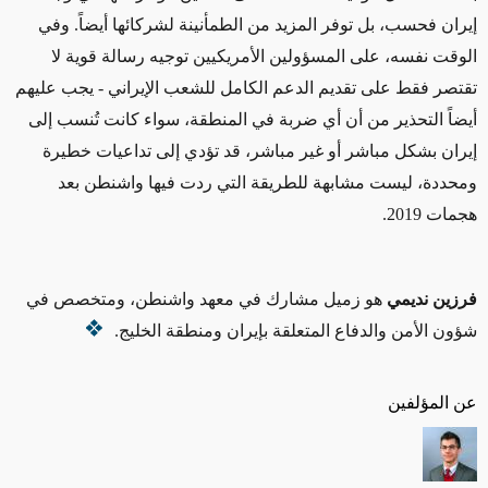
إيران فحسب، بل توفر المزيد من الطمأنينة لشركائها أيضاً. وفي
الوقت نفسه، على المسؤولين الأمريكيين توجيه رسالة قوية لا
تقتصر فقط على تقديم الدعم الكامل للشعب الإيراني
- يجب عليهم
أيضاً التحذير من أن أي ضربة في المنطقة، سواء كانت تُنسب إلى
إيران بشكل مباشر أو غير مباشر، قد تؤدي إلى تداعيات خطيرة
ومحددة، ليست مشابهة للطريقة التي ردت فيها واشنطن بعد
هجمات 2019
.
فرزين نديمي
هو زميل مشارك في معهد واشنطن، ومتخصص
في
شؤون الأمن والدفاع المتعلقة بإيران ومنطقة الخليج
.
عن المؤلفين