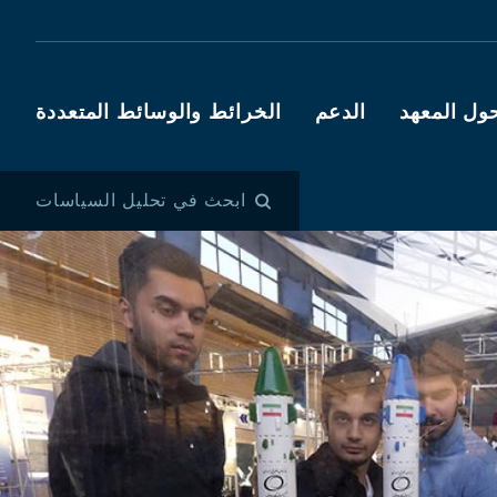
ول المعهد
الدعم
الخرائط والوسائط المتعددة
ابحث في تحليل السياسات