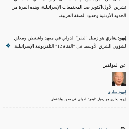
تشرين الأول/أكتوبر ضد المجتمعات الإسرائيلية، وهذه المرة من
الحدود الأردنية وحدود الضفة الغربية.
إيهود يعاري
هو زميل "ليفر" الدولي في معهد واشنطن ومعلق
لشؤون الشرق الأوسط في "القناة 12" التلفزيونية الإسرائيلية.
عن المؤلفين
إيهود يعاري
إيهود يعاري هو زميل "ليفر" الدولي في معهد واشنطن.