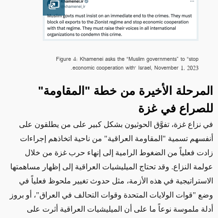
Open image
Figure 4: Khamenei asks the “Muslim governments” to “stop
economic cooperation with" Israel, November 1, 2023.
المرحلة الأخيرة من خطة "المقاومة"
للصراع في غزة
في نزاع غزة، تفوَّق الحوثيون بشكل كبير على من يطلقون على
أنفسهم تسمية "المقاومة العراقية" من ناحية اتخاذهم إجراءات
زادت فعلياً من الضغوط الرامية إلى إنهاء حرب غزة من خلال
عولمة النزاع. وقد تحتاج الميليشيات العراقية إلى إظهار مساهمتها
الاستراتيجية في هذه الأزمة، مثل حدوث تغيير ملحوظ فعلياً في
وضع "قوات الولايات المتحدة وقوات التحالف في العراق"، أو بروز
أدلة ملموسة نوعاً ما على أن الميليشيات العراقية أثرت على