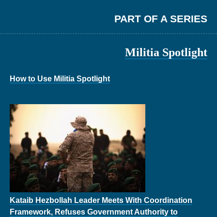
PART OF A SERIES
Militia Spotlight
How to Use Militia Spotlight
Kataib Hezbollah Leader Meets With Coordination
Framework, Refuses Government Authority to