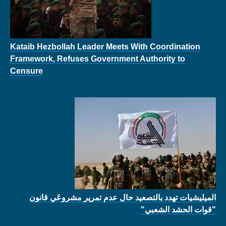
Kataib Hezbollah Leader Meets With Coordination
Framework, Refuses Government Authority to
Censure
الميليشيات تهدد بالتصعيد حال عدم تمرير مشروعَي قانون
"قوات الحشد الشعبي"