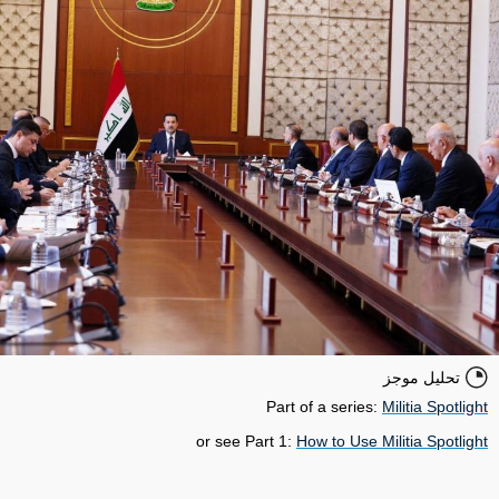
تحليل موجز
Part of a series:
Militia Spotlight
or see Part 1:
How to Use Militia Spotlight