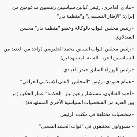
• هادي العامري، رئيس كيانين سياسيين رئيسيين مدعومين من
إيران: "
الإطار التنسيقي"
و"منظمة بدر"
• رئيس مجلس النواب بالوكالة وعضو "منظمة بدر" محسن
المندلاوي
• رئيس مجلس النواب السابق محمد الحلبوسي (واحد من العديد من
السياسيين العرب السنة المستهدفين)
• رئيس الوزراء السابق حيدر العبادي
• همام حمودي، رئيس "المجلس الأعلى الإسلامي العراقي"
• أحمد الفتلاوي، مستشار زعيم تيار "الحكمة" عمار الحكيم (من
بين العديد من الشخصيات السياسية الأخرى المستهدفة)
• شخصيات مختلفة في مكتب الرئيس
• مسؤولون مختلفون في "قوات الحشد الشعبي"