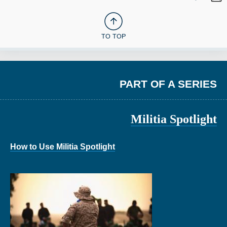
TO TOP
PART OF A SERIES
Militia Spotlight
How to Use Militia Spotlight