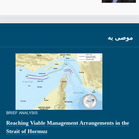
موصى به
BRIEF ANALYSIS
Reaching Viable Management Arrangements in the
Strait of Hormuz