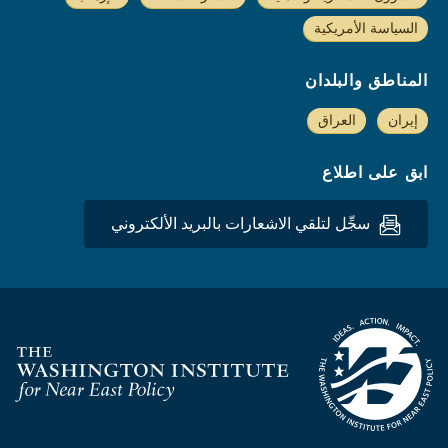
السياسة الأمريكية
المناطق والبلدان
إيران
العراق
ابق على اطلاع
سجِّل لتلقي الاشعارات بالبريد الألكتروني
Homepage