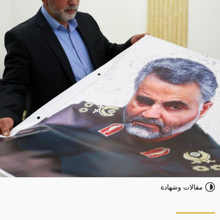
مقالات وشهادة