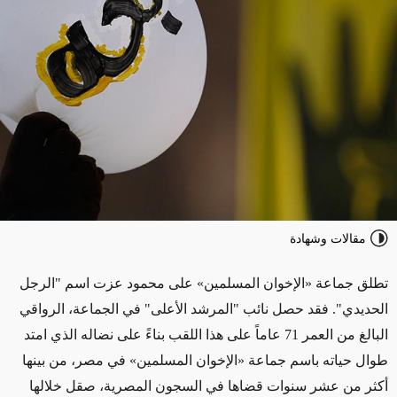
مقالات وشهادة
تطلق جماعة «الإخوان المسلمين» على محمود عزت اسم "الرجل
الحديدي". فقد حصل نائب "المرشد الأعلى" في الجماعة، الرواقي
البالغ من العمر 71 عاماً على هذا اللقب بناءً على نضاله الذي امتد
طوال حياته باسم جماعة «الإخوان المسلمين» في مصر، من بينها
أكثر من عشر سنوات قضاها في السجون المصرية، صقل خلالها