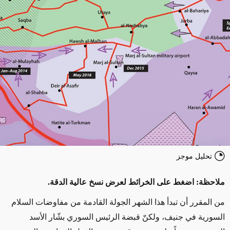
تحليل موجز
ملاحظة: اضغط على الخرائط لعرض نسخ عالية الدقة.
من المقرر أن تبدأ هذا الشهر الجولة القادمة من مفاوضات السلام
السورية في جنيف، ولكنّ قبضة الرئيس السوري بشّار الأسد